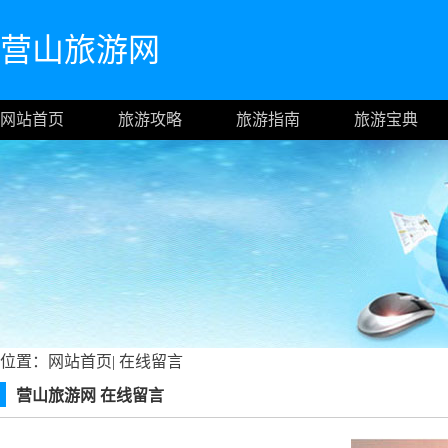
营山旅游网
网站首页
旅游攻略
旅游指南
旅游宝典
位置：
网站首页
|
在线留言
营山旅游网 在线留言