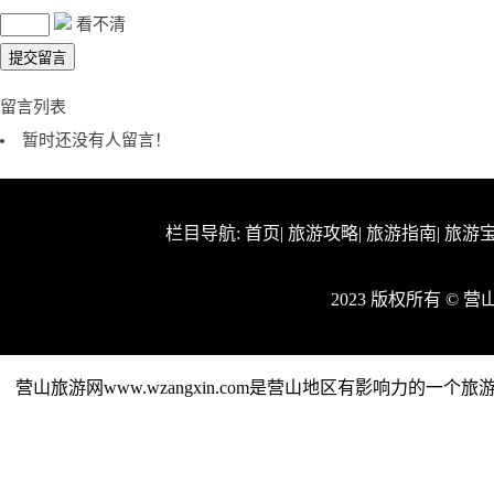
看不清
留言列表
暂时还没有人留言！
栏目导航:
首页
|
旅游攻略
|
旅游指南
|
旅游
2023 版权所有 © 
营山旅游网www.wzangxin.com是营山地区有影响力的